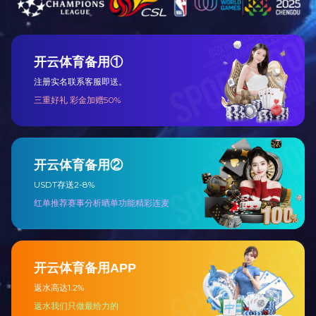
官
育
机
式
空
方
官
换
调
射
网
方
热
机
流
芯
站
网
器
组
机
体
新
站
组
闻
柜
中
式
吊
安博足球_安博体育官方网站
心
风
顶
新
机
式
风
安
箱
新
机
博
低
应
风
组
足
噪
排