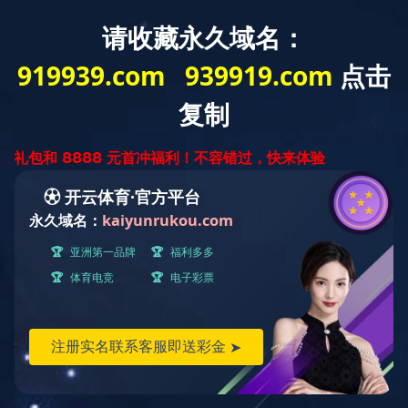
网站首页
关于我们
产品中心