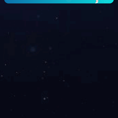
邮箱：1249416267@qq.com
相
绍
事
应
应
地址：山东省德州市经济开发区104国道北
关
项
用
用
侧
知
场
网址：www.comosuicidarme.com
识
景
介
安博足球_安博体育官方网站 联系人：魏经理 手机：15666862955 邮
鲁ICP备18026506号-1
箱：1249416267@qq.com 备案号:
绍
鲁公网安备 37149202000491号
安博app登录入口
米兰app官方端网站入口
九游·官方版在线入口
J9平台
开
|
|
|
|
云链接官网
MK体育·(国际)官方网站
星空官方网站
九游·官方站网页版
开
|
|
|
|
云电子体育
|