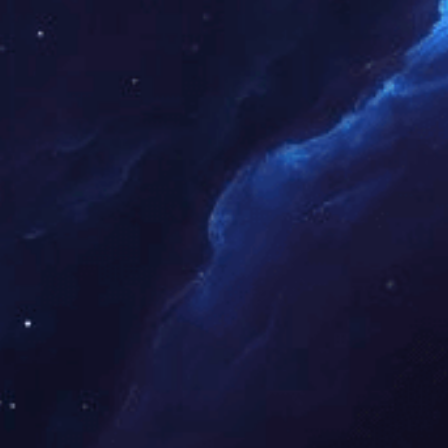
安博足球_安博体育官方网站是一种集节能与空气处理功能于一
场景的概述：
庭住宅环境改善
家庭中，随着人们对生活品质要求的提高和对健康空气的重视，
趋势。它能够有效引入室外新鲜空气，同时利用排风的热量（或
合冬季和夏季室内外温差较大的地区使用，有助于维持室内温度
体释放的场所如甲醛超标等问题也具有良好的改善作用。
业办公场所提升空气质量
办公楼宇中同样适用该设备以提升室内空气质量和舒适度。办公