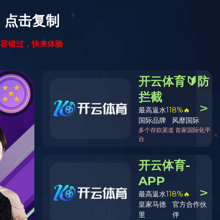
誉资质
安博足球_安博体育
官方网站