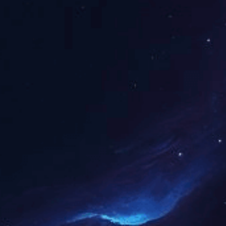
空调机组
射流机组
芯体
热回收
新闻中心
要应用
一、家
柜式风机箱应用场景
在现代
吊顶式新风机组相关知识介绍
为一种
新风机组使用注意事项
尤其适
有害气
安博足球_安博体育官方网站相关知识介绍
二、商
低噪音离心风机箱如何定制
在商业