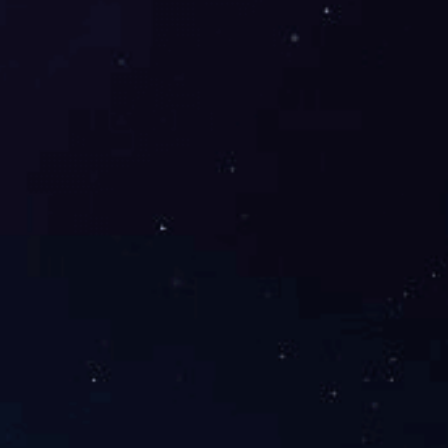
清新洁净的空气送入室内空间；同样利用其的能源
构建目标 。 除此之外酒店宾馆医院学校等各类公
足不同场景下的需求特点要求标准等内容事项安排
核评价标准体系建立完善健全规范合理科学有序发
渠道路径平台载体等基础条件设施资源优化配置整
济发展建设事业做出积极努力奉献力量展现担当作
牌价值影响力增强竞争力水平得到提高促进可持续
增长业绩收入翻倍翻番增长速度迅猛势头强劲未来