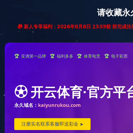
网站首页
关于我们
产品