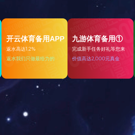
热回收安博足球_安博体育官
时间：2025-10-23 09:18:17
浏