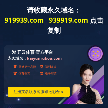
网站首页
关于我们
产品中心