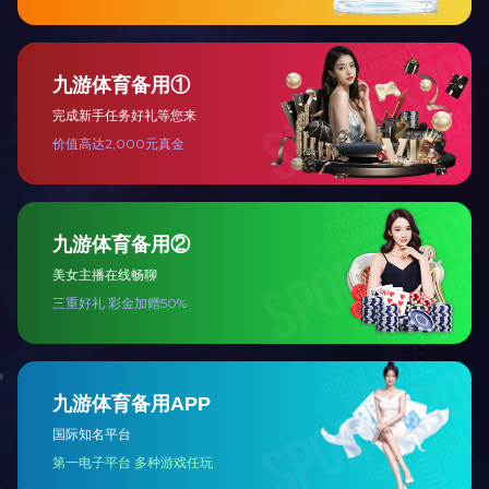
排烟风机箱如何定制
下一篇：
组合式空
返回
柜式风机箱相关知识介绍
工业暖风机使用注意事项
低噪音离心风机箱应用场景
工业暖风机如何应用
安博足球_安博体育官方网站
安博足球_安博体育官方网站
联系人：魏经理
手机：15666862955
13021769521