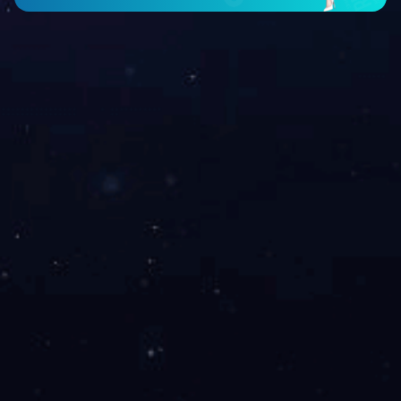
邮箱：1249416267@qq.com
地址：山东省德州市经济开发区104国道北
侧
网址：www.comosuicidarme.com
安博足球_安博体育官方网站 联系人：魏经理 手机：15666862955 邮
鲁ICP备18026506号-1
箱：1249416267@qq.com 备案号:
鲁公网安备 37149202000491号
安博app登录入口
米兰app官方端网站入口
九游·官方版在线入口
J9平台
开
|
|
|
|
云链接官网
MK体育·(国际)官方网站
星空官方网站
九游·官方站网页版
开
|
|
|
|