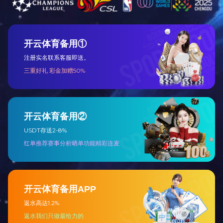
官
育
机
式
空
方
官
换
调
射
网
方
热
机
流
芯
站
网
器
组
机
体
新
站
组
闻
柜
中
式
吊
风机箱
心
风
顶
新
机
式
风
安
箱
新
机
博
低
应
风
组
足
噪
排