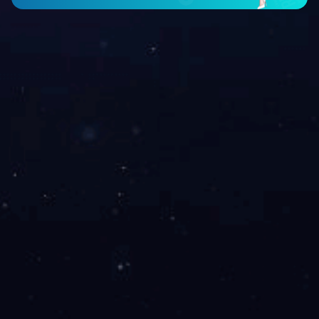
邮箱：1249416267@qq.com
相
绍
事
应
应
地址：山东省德州市经济开发区104国道北
关
项
用
用
侧
知
场
网址：www.comosuicidarme.com
识
景
介
安博足球_安博体育官方网站 联系人：魏经理 手机：15666862955 邮
鲁ICP备18026506号-1
箱：1249416267@qq.com 备案号:
绍
鲁公网安备 37149202000491号
安博app登录入口
米兰app官方端网站入口
九游·官方版在线入口
J9平台
开
|
|
|
|
云链接官网
MK体育·(国际)官方网站
星空官方网站
九游·官方站网页版
开
|
|
|
|
云电子体育
|