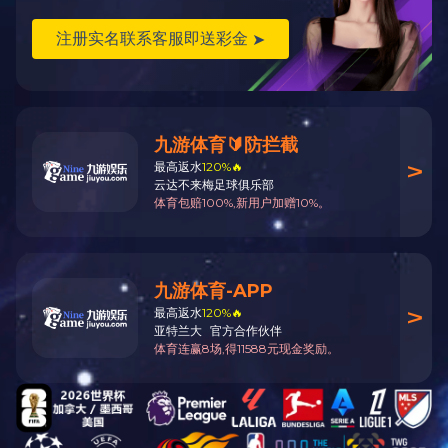
产
品
安
中
博
安
心
足
博
暖
球
足
风
风
_
球
机
阀
风
安
_
机
风
博
安
机
风
体
博
箱
口
风
育
体
幕
管