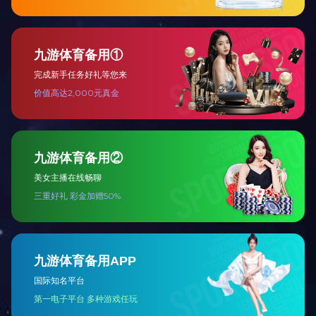
用
机
使
球
音
烟
柜
场
组
用
_
离
风
式
工
景
相
注
安
心
机
风
业
低
安博足球_安博体育官方网站
安博足球_
关
意
博
风
箱
机
暖
噪
工
知
事
体
机
如
箱
风
音
业
识
项
育
箱
何
相
机
离
暖
安博足球_安博体育官方网站
介
官
如
定
关
使
心
风
联系人：魏经理
绍
方
何
制
知
用
风
机
手机：15666862955
网
定
识
注
机
如
13021769521
站
制
介
意
箱
何