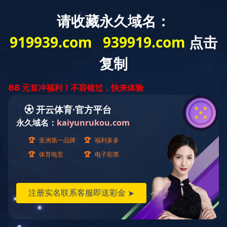
网站首页
关于我们
产品中心