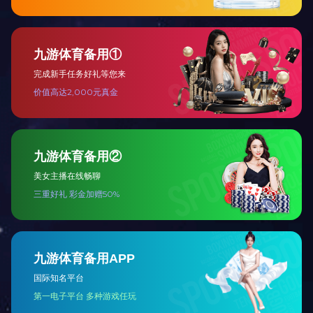
用
机
使
球
音
烟
柜
场
组
用
_
离
风
式
工
景
相
注
安
心
机
风
业
低
安博足球_安博体育官方网站
安博足球_
关
意
博
风
箱
机
暖
噪
工
知
事
体
机
如
箱
风
音
业
识
项
育
箱
何
相
机
离
暖
安博足球_安博体育官方网站
介
官
如
定
关
使
心
风
联系人：魏经理
绍
方
何
制
知
用
风
机
手机：15666862955
网
定
识
注
机
如
13021769521
站
制
介
意
箱
何