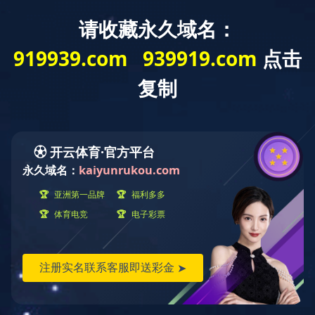
网站首页
关于我们
产品中心