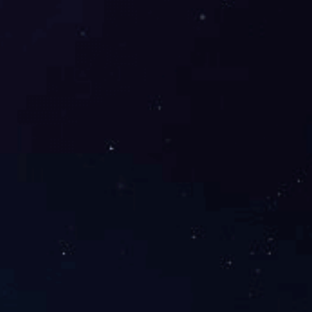
网站
安博足球_安博体育官方网站