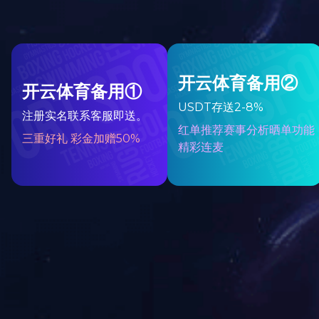
产
品
安
中
博
安
心
足
博
暖
球
足
风
风
_
球
机
阀
风
安
_
机
风
博
安
机
风
体
博
箱
口
风
育
体
幕
管