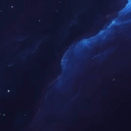
名称：
暖风机