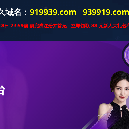
中心
新闻动态
服务案例
荣